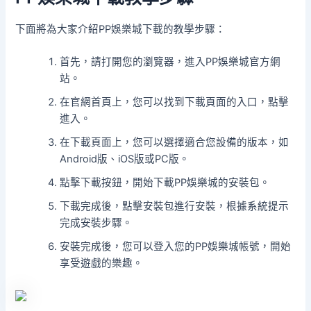
下面將為大家介紹PP娛樂城下載的教學步驟：
首先，請打開您的瀏覽器，進入PP娛樂城官方網
站。
在官網首頁上，您可以找到下載頁面的入口，點擊
進入。
在下載頁面上，您可以選擇適合您設備的版本，如
Android版、iOS版或PC版。
點擊下載按鈕，開始下載PP娛樂城的安裝包。
下載完成後，點擊安裝包進行安裝，根據系統提示
完成安裝步驟。
安裝完成後，您可以登入您的PP娛樂城帳號，開始
享受遊戲的樂趣。