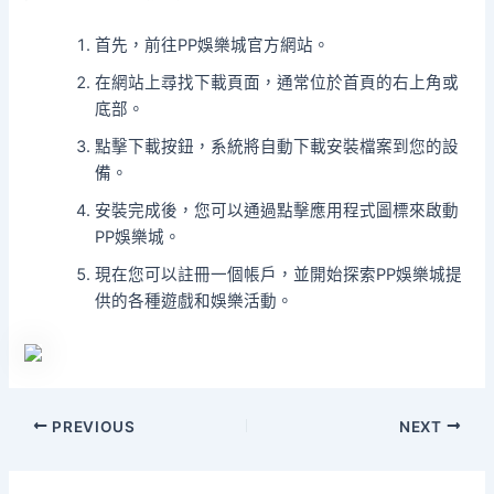
首先，前往PP娛樂城官方網站。
在網站上尋找下載頁面，通常位於首頁的右上角或
底部。
點擊下載按鈕，系統將自動下載安裝檔案到您的設
備。
安裝完成後，您可以通過點擊應用程式圖標來啟動
PP娛樂城。
現在您可以註冊一個帳戶，並開始探索PP娛樂城提
供的各種遊戲和娛樂活動。
PREVIOUS
NEXT