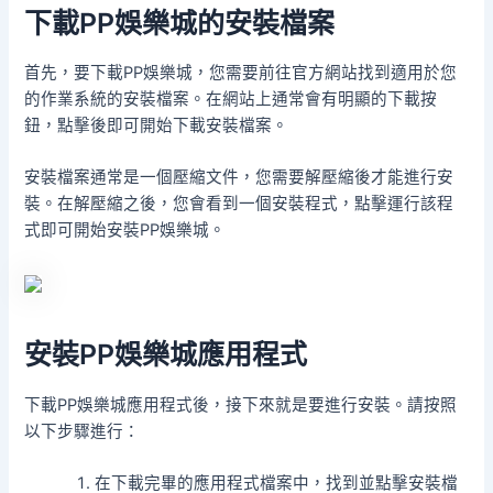
下載PP娛樂城的安裝檔案
首先，要下載PP娛樂城，您需要前往官方網站找到適用於您
的作業系統的安裝檔案。在網站上通常會有明顯的下載按
鈕，點擊後即可開始下載安裝檔案。
安裝檔案通常是一個壓縮文件，您需要解壓縮後才能進行安
裝。在解壓縮之後，您會看到一個安裝程式，點擊運行該程
式即可開始安裝PP娛樂城。
安裝PP娛樂城應用程式
下載PP娛樂城應用程式後，接下來就是要進行安裝。請按照
以下步驟進行：
在下載完畢的應用程式檔案中，找到並點擊安裝檔