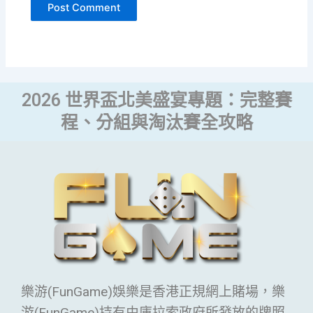
2026 世界盃北美盛宴專題：完整賽
程、分組與淘汰賽全攻略
樂游(FunGame)娛樂是香港正規網上賭場，樂
游(FunGame)持有由庫拉索政府所發放的牌照