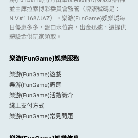
並由庫拉索博彩委員會監管（牌照號碼是：
N.V.#1168/JAZ）。樂游(FunGame)娛樂城每
日優惠多多，盤口水位高，出金迅速，還提供
體驗金供玩家領取。
樂游(FunGame)娛樂服務
樂游(FunGame)遊戲
樂游(FunGame)體育
樂游(FunGame)活動簡介
綫上支付方式
樂游(FunGame)常見問題