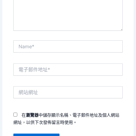
內
容...
Name*
電
子
郵
件
網
地
站
址
網
*
址
在
瀏覽器
中儲存顯示名稱、電子郵件地址及個人網站
網址，以供下次發佈留言時使用。