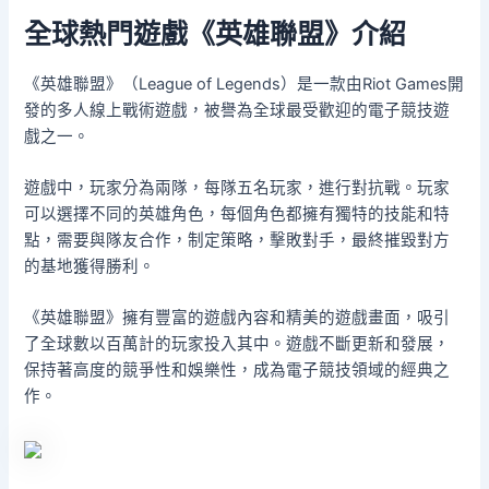
全球熱門遊戲《英雄聯盟》介紹
《英雄聯盟》（League of Legends）是一款由Riot Games開
發的多人線上戰術遊戲，被譽為全球最受歡迎的電子競技遊
戲之一。
遊戲中，玩家分為兩隊，每隊五名玩家，進行對抗戰。玩家
可以選擇不同的英雄角色，每個角色都擁有獨特的技能和特
點，需要與隊友合作，制定策略，擊敗對手，最終摧毀對方
的基地獲得勝利。
《英雄聯盟》擁有豐富的遊戲內容和精美的遊戲畫面，吸引
了全球數以百萬計的玩家投入其中。遊戲不斷更新和發展，
保持著高度的競爭性和娛樂性，成為電子競技領域的經典之
作。