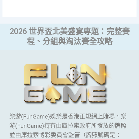
2026 世界盃北美盛宴專題：完整賽
程、分組與淘汰賽全攻略
樂游(FunGame)娛樂是香港正規網上賭場，樂
游(FunGame)持有由庫拉索政府所發放的牌照
並由庫拉索博彩委員會監管（牌照號碼是：