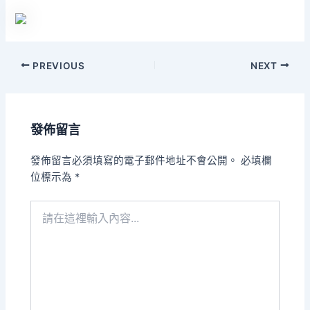
PREVIOUS
NEXT
發佈留言
發佈留言必須填寫的電子郵件地址不會公開。
必填欄
位標示為
*
請
在
這
裡
輸
入
內
容...