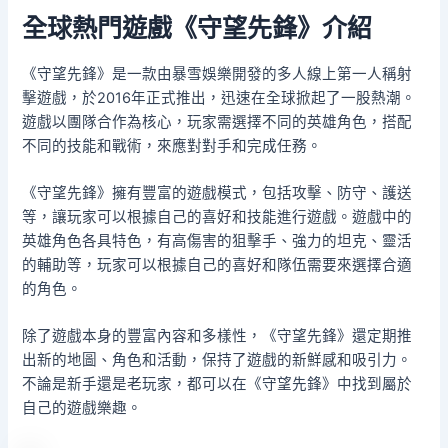
全球熱門遊戲《守望先鋒》介紹
《守望先鋒》是一款由暴雪娛樂開發的多人線上第一人稱射
擊遊戲，於2016年正式推出，迅速在全球掀起了一股熱潮。
遊戲以團隊合作為核心，玩家需選擇不同的英雄角色，搭配
不同的技能和戰術，來應對對手和完成任務。
《守望先鋒》擁有豐富的遊戲模式，包括攻擊、防守、護送
等，讓玩家可以根據自己的喜好和技能進行遊戲。遊戲中的
英雄角色各具特色，有高傷害的狙擊手、強力的坦克、靈活
的輔助等，玩家可以根據自己的喜好和隊伍需要來選擇合適
的角色。
除了遊戲本身的豐富內容和多樣性，《守望先鋒》還定期推
出新的地圖、角色和活動，保持了遊戲的新鮮感和吸引力。
不論是新手還是老玩家，都可以在《守望先鋒》中找到屬於
自己的遊戲樂趣。