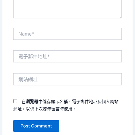
Name*
電
子
郵
件
網
地
站
址
網
*
址
在
瀏覽器
中儲存顯示名稱、電子郵件地址及個人網站
網址，以供下次發佈留言時使用。