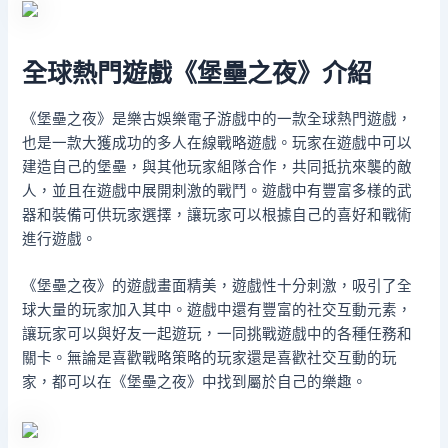
全球熱門遊戲《堡壘之夜》介紹
《堡壘之夜》是樂古娛樂電子游戲中的一款全球熱門遊戲，
也是一款大獲成功的多人在線戰略遊戲。玩家在遊戲中可以
建造自己的堡壘，與其他玩家組隊合作，共同抵抗來襲的敵
人，並且在遊戲中展開刺激的戰鬥。遊戲中有豐富多樣的武
器和裝備可供玩家選擇，讓玩家可以根據自己的喜好和戰術
進行遊戲。
《堡壘之夜》的遊戲畫面精美，遊戲性十分刺激，吸引了全
球大量的玩家加入其中。遊戲中還有豐富的社交互動元素，
讓玩家可以與好友一起遊玩，一同挑戰遊戲中的各種任務和
關卡。無論是喜歡戰略策略的玩家還是喜歡社交互動的玩
家，都可以在《堡壘之夜》中找到屬於自己的樂趣。