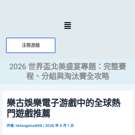
跳
Post
至
navigation
主
Menu
要
內
容
注冊游戲
2026 世界盃北美盛宴專題：完整賽
程、分組與淘汰賽全攻略
樂古娛樂電子游戲中的全球熱
門遊戲推薦
作者:
hkfungame888
/
2026 年 6 月 1 日