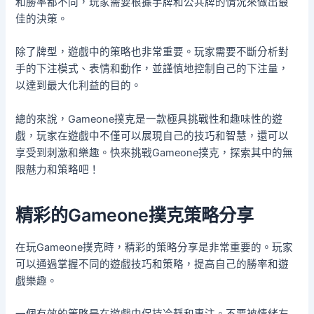
和勝率都不同，玩家需要根據手牌和公共牌的情況來做出最
佳的決策。
除了牌型，遊戲中的策略也非常重要。玩家需要不斷分析對
手的下注模式、表情和動作，並謹慎地控制自己的下注量，
以達到最大化利益的目的。
總的來說，Gameone撲克是一款極具挑戰性和趣味性的遊
戲，玩家在遊戲中不僅可以展現自己的技巧和智慧，還可以
享受到刺激和樂趣。快來挑戰Gameone撲克，探索其中的無
限魅力和策略吧！
精彩的Gameone撲克策略分享
在玩Gameone撲克時，精彩的策略分享是非常重要的。玩家
可以通過掌握不同的遊戲技巧和策略，提高自己的勝率和遊
戲樂趣。