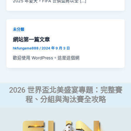
2025 年夏天，FIFA 世俱盃將以全 […]
未分類
網站第一篇文章
hkfungame888
/
2024 年 9 月 3 日
歡迎使用 WordPress。這是這個網
2026 世界盃北美盛宴專題：完整賽
程、分組與淘汰賽全攻略